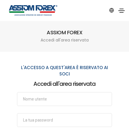
ASSIOM FOREX
Accedi all'area riservata
L'ACCESSO A QUEST'AREA È RISERVATO AI
SOCI
Accedi all'area riservata