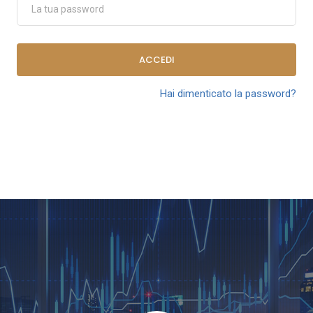
ACCEDI
Hai dimenticato la password?