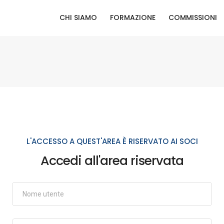
CHI SIAMO
FORMAZIONE
COMMISSIONI
L'ACCESSO A QUEST'AREA È RISERVATO AI SOCI
Accedi all'area riservata