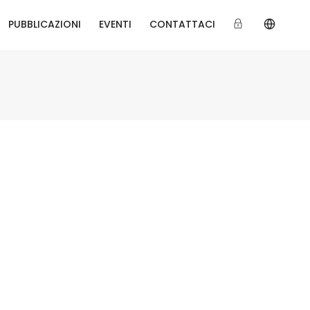
PUBBLICAZIONI
EVENTI
CONTATTACI