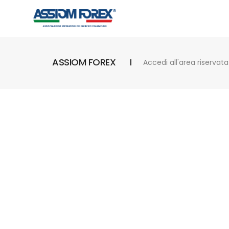
ASSIOM FOREX
Accedi all'area riservata