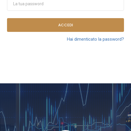
ACCEDI
Hai dimenticato la password?