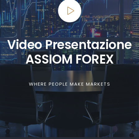
Video Presentazione
ASSIOM FOREX
WHERE PEOPLE MAKE MARKETS