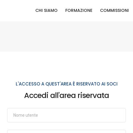
CHI SIAMO
FORMAZIONE
COMMISSIONI
L'ACCESSO A QUEST'AREA È RISERVATO AI SOCI
Accedi all'area riservata