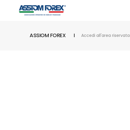
ASSIOM FOREX
Accedi all'area riservata