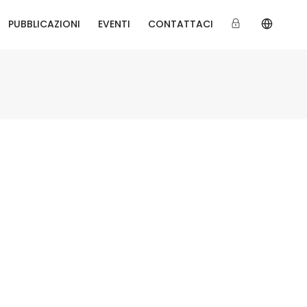
PUBBLICAZIONI
EVENTI
CONTATTACI