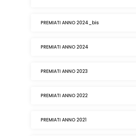
PREMIATI ANNO 2024_bis
PREMIATI ANNO 2024
PREMIATI ANNO 2023
PREMIATI ANNO 2022
PREMIATI ANNO 2021