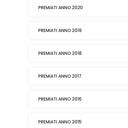
PREMIATI ANNO 2020
PREMIATI ANNO 2019
PREMIATI ANNO 2018
PREMIATI ANNO 2017
PREMIATI ANNO 2016
PREMIATI ANNO 2015