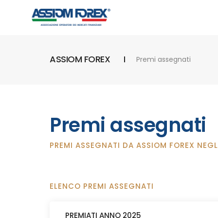
ASSIOM FOREX
Premi assegnati
Premi assegnati
PREMI ASSEGNATI DA ASSIOM FOREX NEGL
ELENCO PREMI ASSEGNATI
PREMIATI ANNO 2025