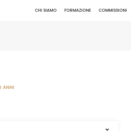
CHI SIAMO
FORMAZIONE
COMMISSIONI
I ANNI