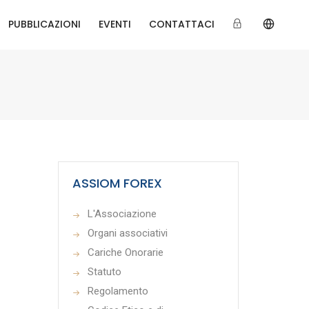
PUBBLICAZIONI
EVENTI
CONTATTACI
ASSIOM FOREX
L'Associazione
Organi associativi
Cariche Onorarie
Statuto
Regolamento