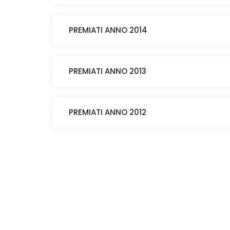
PREMIATI ANNO 2014
PREMIATI ANNO 2013
PREMIATI ANNO 2012