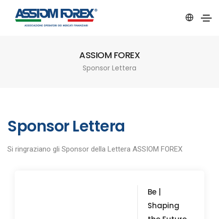
ASSIOM FOREX
Sponsor Lettera
Sponsor Lettera
Si ringraziano gli Sponsor della Lettera ASSIOM FOREX
Be |
Shaping