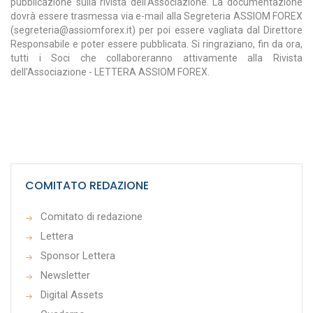
pubblicazione sulla rivista dell'Associazione. La documentazione
dovrà essere trasmessa via e-mail alla Segreteria ASSIOM FOREX
(segreteria@assiomforex.it) per poi essere vagliata dal Direttore
Responsabile e poter essere pubblicata. Si ringraziano, fin da ora,
tutti i Soci che collaboreranno attivamente alla Rivista
dell'Associazione - LETTERA ASSIOM FOREX.
COMITATO REDAZIONE
Comitato di redazione
Lettera
Sponsor Lettera
Newsletter
Digital Assets