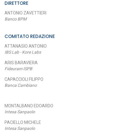
DIRETTORE
ANTONIO ZAVETTIERI
Banco BPM
COMITATO REDAZIONE
ATTANASIO ANTONIO
IBS Lab - Kore Labs
ARIS BARAVIERA
Fideuram ISPB
CAPACCIOLI FILIPPO
Banca Cambiano
MONTALBANO EDOARDO
Intesa Sanpaolo
PACIELLO MICHELE
Intesa Sanpaolo