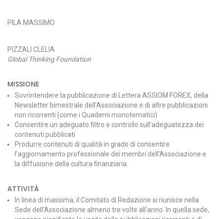
PILA MASSIMO
PIZZALI CLELIA
Global Thinking Foundation
MISSIONE
Sovrintendere la pubblicazione di Lettera ASSIOM FOREX, della
Newsletter bimestrale dell’Associazione e di altre pubblicazioni
non ricorrenti (come i Quaderni monotematici)
Consentire un adeguato filtro e controllo sull’adeguatezza dei
contenuti pubblicati
Produrre contenuti di qualità in grado di consentire
l’aggiornamento professionale dei membri dell’Associazione e
la diffusione della cultura finanziaria.
ATTIVITÀ
In linea di massima, il Comitato di Redazione si riunisce nella
Sede dell’Associazione almeno tre volte all’anno. In quella sede,