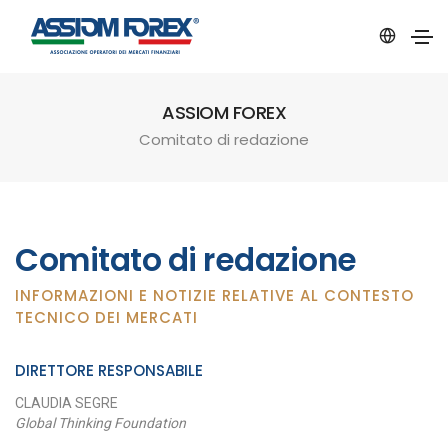
ASSIOM FOREX
Comitato di redazione
Comitato di redazione
INFORMAZIONI E NOTIZIE RELATIVE AL CONTESTO
TECNICO DEI MERCATI
DIRETTORE RESPONSABILE
CLAUDIA SEGRE
Global Thinking Foundation