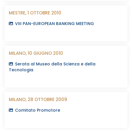
MESTRE, 1 OTTOBRE 2010
VIII PAN-EUROPEAN BANKING MEETING
MILANO, 10 GIUGNO 2010
Serata al Museo della Scienza e della
Tecnologia
MILANO, 28 OTTOBRE 2009
Comitato Promotore