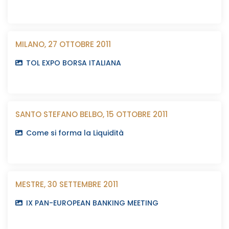
MILANO, 27 OTTOBRE 2011
TOL EXPO BORSA ITALIANA
SANTO STEFANO BELBO, 15 OTTOBRE 2011
Come si forma la Liquidità
MESTRE, 30 SETTEMBRE 2011
IX PAN-EUROPEAN BANKING MEETING