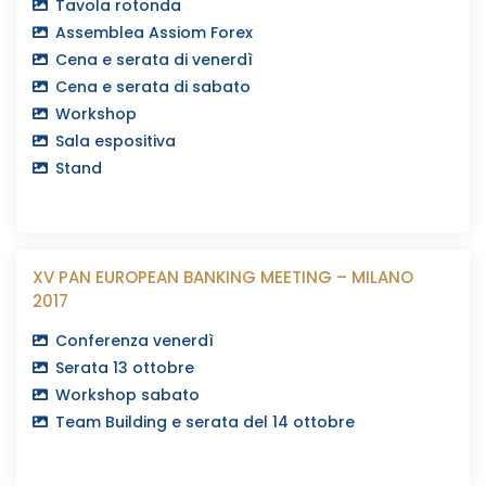
Tavola rotonda
Assemblea Assiom Forex
Cena e serata di venerdì
Cena e serata di sabato
Workshop
Sala espositiva
Stand
XV PAN EUROPEAN BANKING MEETING – MILANO
2017
Conferenza venerdì
Serata 13 ottobre
Workshop sabato
Team Building e serata del 14 ottobre