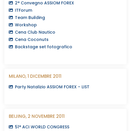
2° Convegno ASSIOM FOREX
ITForum
Team Building
Workshop
Cena Club Nautico
Cena Coconuts
Backstage set fotografico
MILANO, 1 DICEMBRE 2011
Party Natalizio ASSIOM FOREX – LIST
BEIJING, 2 NOVEMBRE 2011
51° ACI WORLD CONGRESS