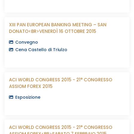
XIII PAN EUROPEAN BANKING MEETING – SAN
DONATO<BR>VENERDÌ 16 OTTOBRE 2015
Convegno
Cena Castello di Triulzo
ACI WORLD CONGRESS 2015 - 21° CONGRESSO
ASSIOM FOREX 2015
Esposizione
ACI WORLD CONGRESS 2015 - 21° CONGRESSO
ASSIOM FOREX<BR>SABATO 7 FEBBRAIO 2015