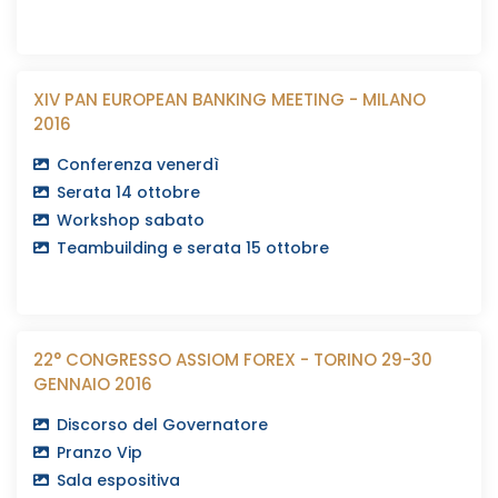
XIV PAN EUROPEAN BANKING MEETING - MILANO
2016
Conferenza venerdì
Serata 14 ottobre
Workshop sabato
Teambuilding e serata 15 ottobre
22° CONGRESSO ASSIOM FOREX - TORINO 29-30
GENNAIO 2016
Discorso del Governatore
Pranzo Vip
Sala espositiva