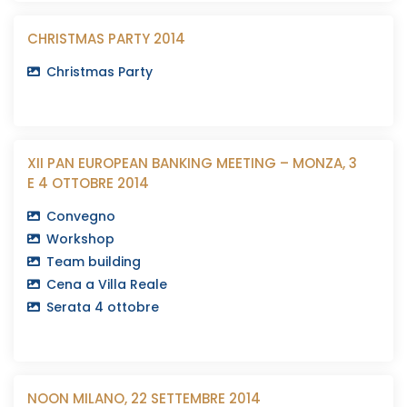
CHRISTMAS PARTY 2014
Christmas Party
XII PAN EUROPEAN BANKING MEETING – MONZA, 3
E 4 OTTOBRE 2014
Convegno
Workshop
Team building
Cena a Villa Reale
Serata 4 ottobre
NOON MILANO, 22 SETTEMBRE 2014