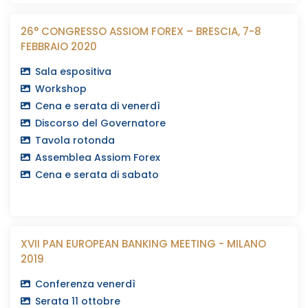
26° CONGRESSO ASSIOM FOREX – BRESCIA, 7-8
FEBBRAIO 2020
Sala espositiva
Workshop
Cena e serata di venerdì
Discorso del Governatore
Tavola rotonda
Assemblea Assiom Forex
Cena e serata di sabato
XVII PAN EUROPEAN BANKING MEETING - MILANO
2019
Conferenza venerdì
Serata 11 ottobre