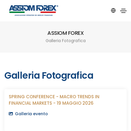
ASSIOM FOREX
Galleria Fotografica
Galleria Fotografica
SPRING CONFERENCE - MACRO TRENDS IN
FINANCIAL MARKETS - 19 MAGGIO 2026
Galleria evento