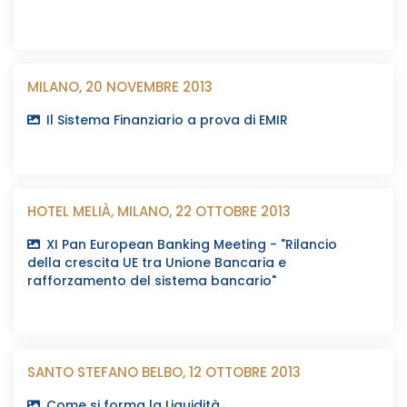
MILANO, 20 NOVEMBRE 2013
Il Sistema Finanziario a prova di EMIR
HOTEL MELIÀ, MILANO, 22 OTTOBRE 2013
XI Pan European Banking Meeting - "Rilancio
della crescita UE tra Unione Bancaria e
rafforzamento del sistema bancario"
SANTO STEFANO BELBO, 12 OTTOBRE 2013
Come si forma la Liquidità