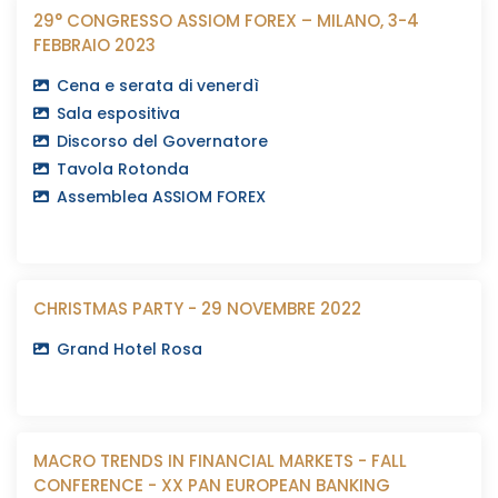
29° CONGRESSO ASSIOM FOREX – MILANO, 3-4
FEBBRAIO 2023
Cena e serata di venerdì
Sala espositiva
Discorso del Governatore
Tavola Rotonda
Assemblea ASSIOM FOREX
CHRISTMAS PARTY - 29 NOVEMBRE 2022
Grand Hotel Rosa
MACRO TRENDS IN FINANCIAL MARKETS - FALL
CONFERENCE - XX PAN EUROPEAN BANKING