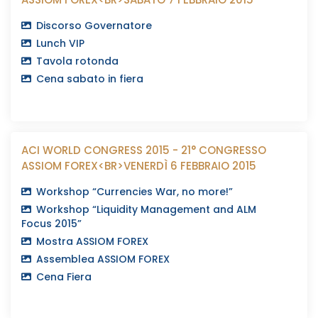
Discorso Governatore
Lunch VIP
Tavola rotonda
Cena sabato in fiera
ACI WORLD CONGRESS 2015 - 21° CONGRESSO
ASSIOM FOREX<BR>VENERDÌ 6 FEBBRAIO 2015
Workshop “Currencies War, no more!”
Workshop “Liquidity Management and ALM
Focus 2015”
Mostra ASSIOM FOREX
Assemblea ASSIOM FOREX
Cena Fiera