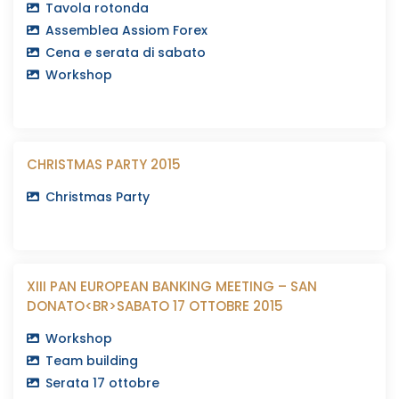
Tavola rotonda
Assemblea Assiom Forex
Cena e serata di sabato
Workshop
CHRISTMAS PARTY 2015
Christmas Party
XIII PAN EUROPEAN BANKING MEETING – SAN
DONATO<BR>SABATO 17 OTTOBRE 2015
Workshop
Team building
Serata 17 ottobre