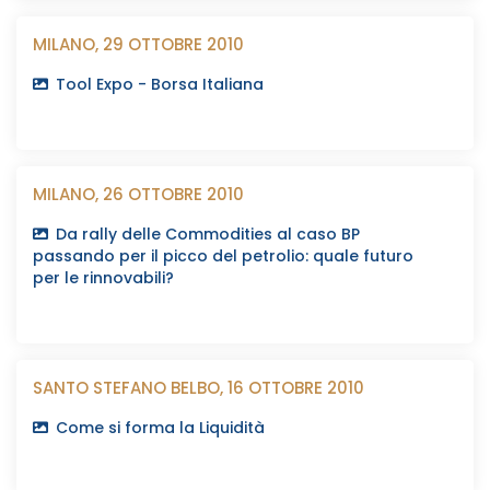
MILANO, 29 OTTOBRE 2010
Tool Expo - Borsa Italiana
MILANO, 26 OTTOBRE 2010
Da rally delle Commodities al caso BP
passando per il picco del petrolio: quale futuro
per le rinnovabili?
SANTO STEFANO BELBO, 16 OTTOBRE 2010
Come si forma la Liquidità