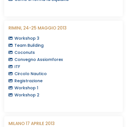
RIMINI, 24-25 MAGGIO 2013
Workshop 3
Team Building
Coconuts
Convegno Assiomforex
ITF
Circolo Nautico
Registrazione
Workshop 1
Workshop 2
MILANO 17 APRILE 2013