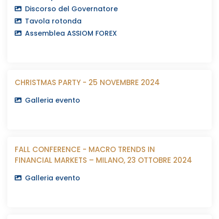
Discorso del Governatore
Tavola rotonda
Assemblea ASSIOM FOREX
CHRISTMAS PARTY - 25 NOVEMBRE 2024
Galleria evento
FALL CONFERENCE - MACRO TRENDS IN
FINANCIAL MARKETS – MILANO, 23 OTTOBRE 2024
Galleria evento