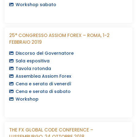
Workshop sabato
25° CONGRESSO ASSIOM FOREX – ROMA, 1-2
FEBBRAIO 2019
Discorso del Governatore
Sala espositiva
Tavola rotonda
Assemblea Assiom Forex
Cena e serata di venerdì
Cena e serata di sabato
Workshop
THE FX GLOBAL CODE CONFERENCE –
LUSSEMBURGO, 24 OTTOBRE 2018