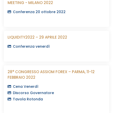
MEETING - MILANO 2022
Conferenza 20 ottobre 2022
LIQUIDITY2022 – 29 APRILE 2022
Conferenza venerdì
28° CONGRESSO ASSIOM FOREX – PARMA, 11-12
FEBBRAIO 2022
Cena Venerdì
Discorso Governatore
Tavola Rotonda