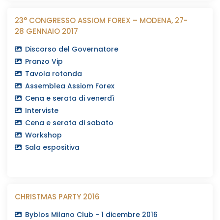
23° CONGRESSO ASSIOM FOREX – MODENA, 27-
28 GENNAIO 2017
Discorso del Governatore
Pranzo Vip
Tavola rotonda
Assemblea Assiom Forex
Cena e serata di venerdì
Interviste
Cena e serata di sabato
Workshop
Sala espositiva
CHRISTMAS PARTY 2016
Byblos Milano Club - 1 dicembre 2016