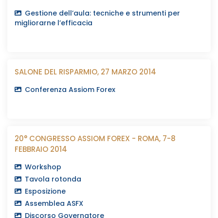
Gestione dell’aula: tecniche e strumenti per
migliorarne l’efficacia
SALONE DEL RISPARMIO, 27 MARZO 2014
Conferenza Assiom Forex
20° CONGRESSO ASSIOM FOREX - ROMA, 7-8
FEBBRAIO 2014
Workshop
Tavola rotonda
Esposizione
Assemblea ASFX
Discorso Governatore