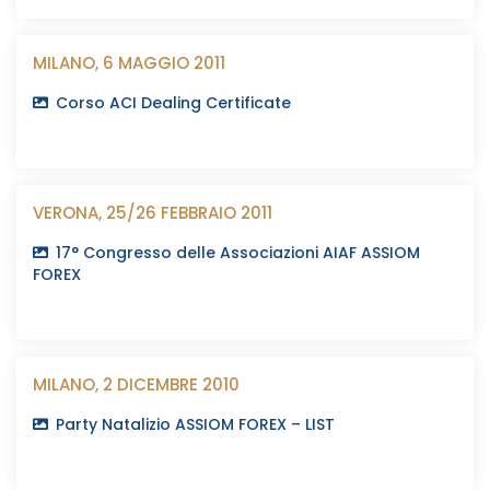
MILANO, 6 MAGGIO 2011
Corso ACI Dealing Certificate
VERONA, 25/26 FEBBRAIO 2011
17° Congresso delle Associazioni AIAF ASSIOM
FOREX
MILANO, 2 DICEMBRE 2010
Party Natalizio ASSIOM FOREX – LIST