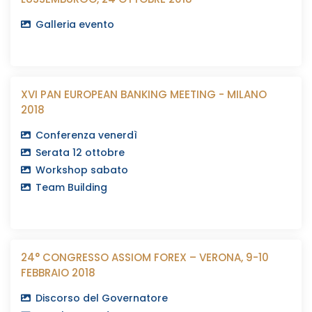
Galleria evento
XVI PAN EUROPEAN BANKING MEETING - MILANO
2018
Conferenza venerdì
Serata 12 ottobre
Workshop sabato
Team Building
24° CONGRESSO ASSIOM FOREX – VERONA, 9-10
FEBBRAIO 2018
Discorso del Governatore