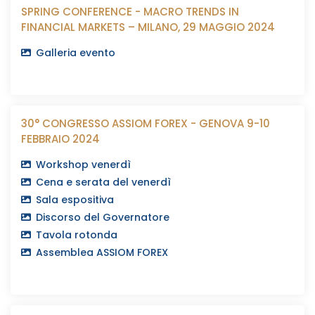
SPRING CONFERENCE - MACRO TRENDS IN
FINANCIAL MARKETS – MILANO, 29 MAGGIO 2024
Galleria evento
30° CONGRESSO ASSIOM FOREX - GENOVA 9-10
FEBBRAIO 2024
Workshop venerdì
Cena e serata del venerdì
Sala espositiva
Discorso del Governatore
Tavola rotonda
Assemblea ASSIOM FOREX