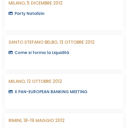
MILANO, 5 DICEMBRE 2012
Party Natalizio
SANTO STEFANO BELBO, 13 OTTOBRE 2012
Come si forma la Liquidità
MILANO, 12 OTTOBRE 2012
X PAN-EUROPEAN BANKING MEETING
RIMINI, 18-19 MAGGIO 2012