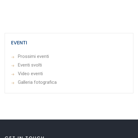
EVENTI
Prossimi eventi
Eventi svolti
Video eventi
Galleria fotografica