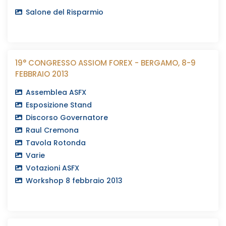
Salone del Risparmio
19° CONGRESSO ASSIOM FOREX - BERGAMO, 8-9
FEBBRAIO 2013
Assemblea ASFX
Esposizione Stand
Discorso Governatore
Raul Cremona
Tavola Rotonda
Varie
Votazioni ASFX
Workshop 8 febbraio 2013