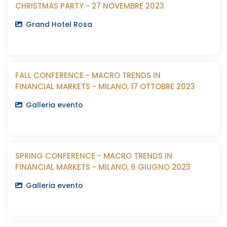
CHRISTMAS PARTY - 27 NOVEMBRE 2023
Grand Hotel Rosa
FALL CONFERENCE - MACRO TRENDS IN
FINANCIAL MARKETS - MILANO, 17 OTTOBRE 2023
Galleria evento
SPRING CONFERENCE - MACRO TRENDS IN
FINANCIAL MARKETS - MILANO, 6 GIUGNO 2023
Galleria evento