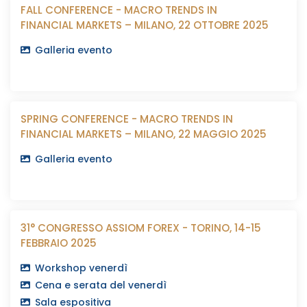
FALL CONFERENCE - MACRO TRENDS IN
FINANCIAL MARKETS – MILANO, 22 OTTOBRE 2025
Galleria evento
SPRING CONFERENCE - MACRO TRENDS IN
FINANCIAL MARKETS – MILANO, 22 MAGGIO 2025
Galleria evento
31° CONGRESSO ASSIOM FOREX - TORINO, 14-15
FEBBRAIO 2025
Workshop venerdì
Cena e serata del venerdì
Sala espositiva