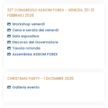
32° CONGRESSO ASSIOM FOREX - VENEZIA, 20-21
FEBBRAIO 2026
Workshop venerdì
Cena e serata del venerdì
Sala espositiva
Discorso del Governatore
Tavola rotonda
Assemblea ASSIOM FOREX
CHRISTMAS PARTY - 1 DICEMBRE 2025
Galleria evento