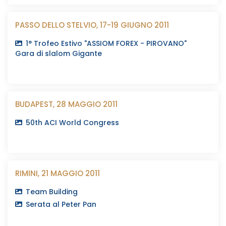
PASSO DELLO STELVIO, 17-19 GIUGNO 2011
1° Trofeo Estivo "ASSIOM FOREX - PIROVANO"
Gara di slalom Gigante
BUDAPEST, 28 MAGGIO 2011
50th ACI World Congress
RIMINI, 21 MAGGIO 2011
Team Building
Serata al Peter Pan