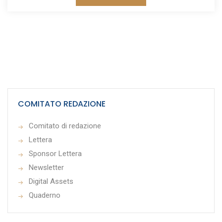
COMITATO REDAZIONE
Comitato di redazione
Lettera
Sponsor Lettera
Newsletter
Digital Assets
Quaderno