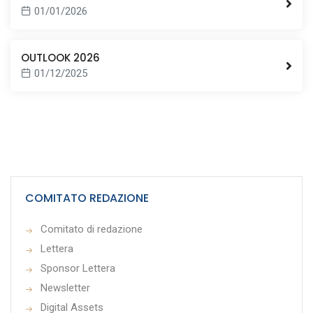
01/01/2026
OUTLOOK 2026
01/12/2025
COMITATO REDAZIONE
Comitato di redazione
Lettera
Sponsor Lettera
Newsletter
Digital Assets