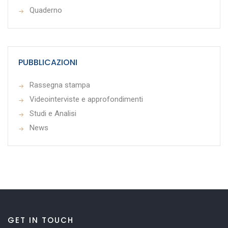
Quaderno
PUBBLICAZIONI
Rassegna stampa
Videointerviste e approfondimenti
Studi e Analisi
News
GET IN TOUCH