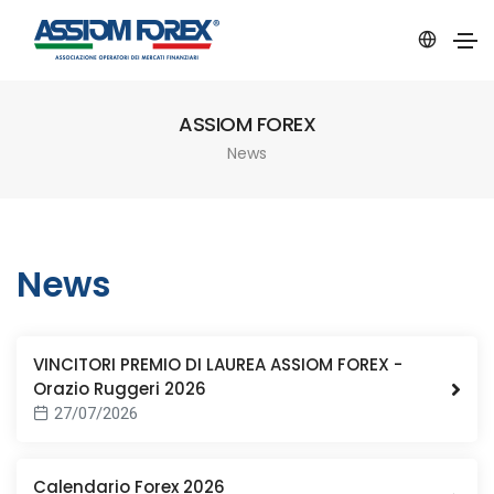
ASSIOM FOREX
News
News
VINCITORI PREMIO DI LAUREA ASSIOM FOREX -
Orazio Ruggeri 2026
27/07/2026
Calendario Forex 2026