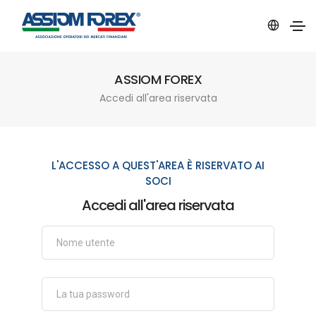
ASSIOM FOREX
Accedi all'area riservata
L'ACCESSO A QUEST'AREA È RISERVATO AI
SOCI
Accedi all'area riservata