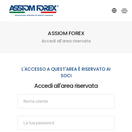
ASSIOM FOREX
Accedi all'area riservata
L'ACCESSO A QUEST'AREA È RISERVATO AI
SOCI
Accedi all'area riservata