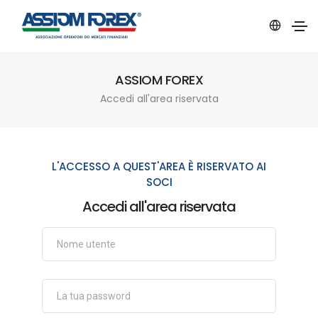
ASSIOM FOREX
Accedi all'area riservata
L'ACCESSO A QUEST'AREA È RISERVATO AI
SOCI
Accedi all'area riservata