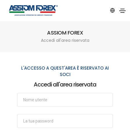
ASSIOM FOREX
Accedi all'area riservata
L'ACCESSO A QUEST'AREA È RISERVATO AI
SOCI
Accedi all'area riservata