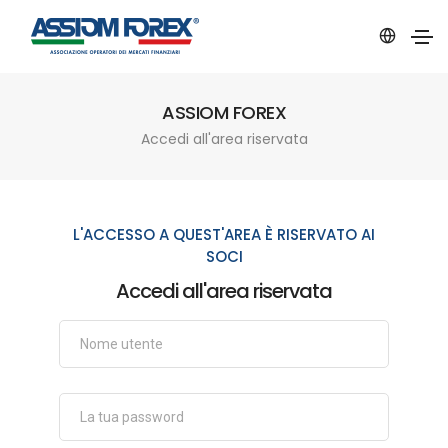
ASSIOM FOREX
Accedi all'area riservata
L'ACCESSO A QUEST'AREA È RISERVATO AI
SOCI
Accedi all'area riservata