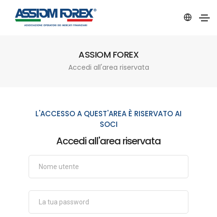
ASSIOM FOREX
Accedi all'area riservata
L'ACCESSO A QUEST'AREA È RISERVATO AI
SOCI
Accedi all'area riservata