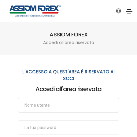
ASSIOM FOREX
Accedi all'area riservata
L'ACCESSO A QUEST'AREA È RISERVATO AI
SOCI
Accedi all'area riservata