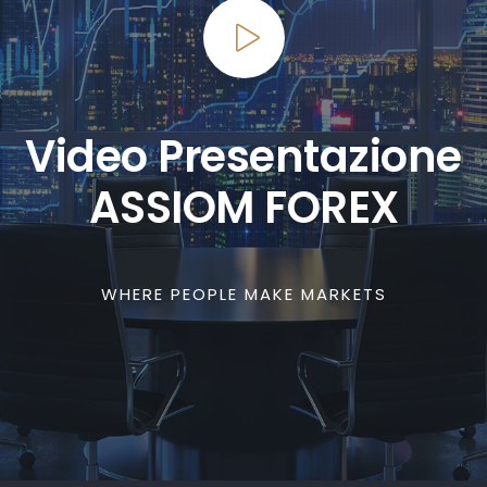
Video Presentazione
ASSIOM FOREX
WHERE PEOPLE MAKE MARKETS