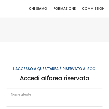
CHI SIAMO
FORMAZIONE
COMMISSIONI
L'ACCESSO A QUEST'AREA È RISERVATO AI SOCI
Accedi all'area riservata