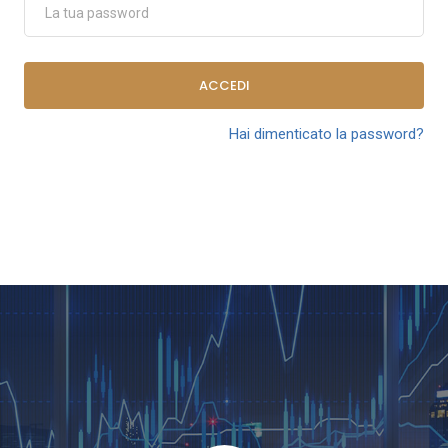
ACCEDI
Hai dimenticato la password?