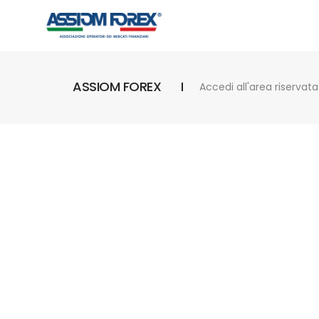
ASSIOM FOREX
Accedi all'area riservata