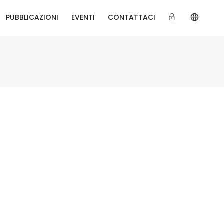
PUBBLICAZIONI
EVENTI
CONTATTACI