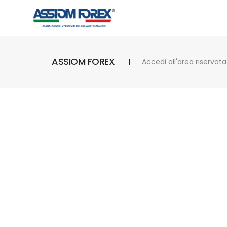
ASSIOM FOREX
Accedi all'area riservata