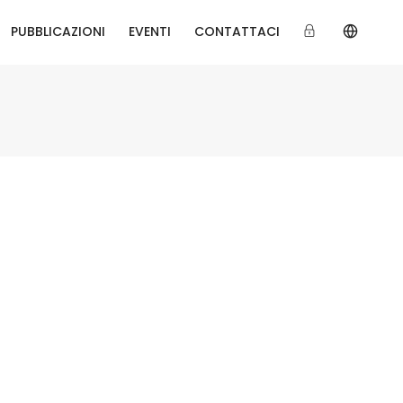
PUBBLICAZIONI
EVENTI
CONTATTACI