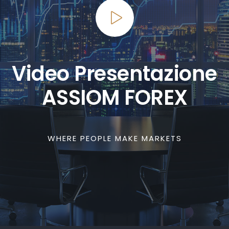
Video Presentazione
ASSIOM FOREX
WHERE PEOPLE MAKE MARKETS