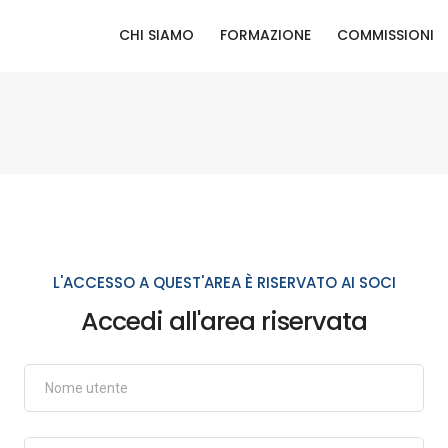
CHI SIAMO
FORMAZIONE
COMMISSIONI
L'ACCESSO A QUEST'AREA È RISERVATO AI SOCI
Accedi all'area riservata