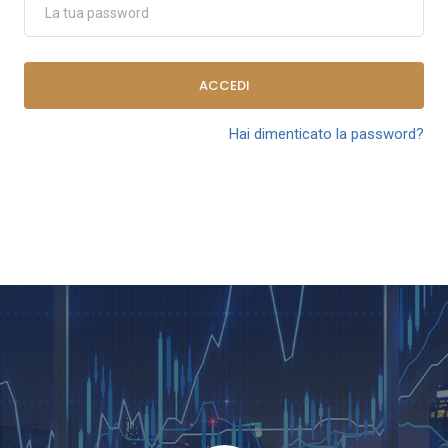
ACCEDI
Hai dimenticato la password?