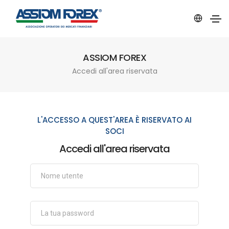
ASSIOM FOREX
Accedi all'area riservata
L'ACCESSO A QUEST'AREA È RISERVATO AI
SOCI
Accedi all'area riservata