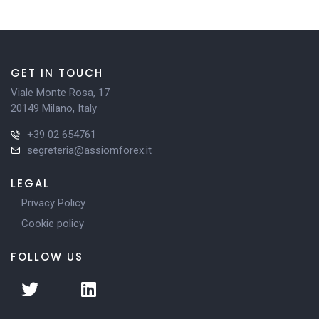
GET IN TOUCH
Viale Monte Rosa, 17
20149 Milano, Italy
+39 02 654761
segreteria@assiomforex.it
LEGAL
Privacy Policy
Cookie policy
FOLLOW US