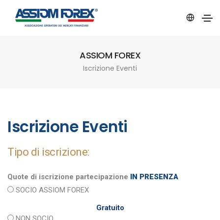
ASSIOM FOREX
Iscrizione Eventi
Iscrizione Eventi
Tipo di iscrizione:
Quote di iscrizione partecipazione
IN PRESENZA
SOCIO ASSIOM FOREX
Gratuito
NON SOCIO