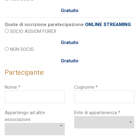
Gratuito
Quote di iscrizione paretecipazione
ONLINE STREAMING
SOCIO ASSIOM FOREX
Gratuito
NON SOCIO
Gratuito
Partecipante:
Nome *
Cognome *
Appartengo ad altre
Ente di appartenenza *
associazioni