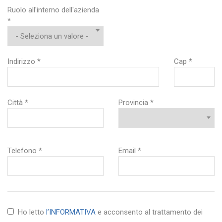
Ruolo all'interno dell'azienda
*
Indirizzo *
Cap *
Città *
Provincia *
Telefono *
Email *
Ho letto
l’INFORMATIVA
e acconsento al trattamento dei