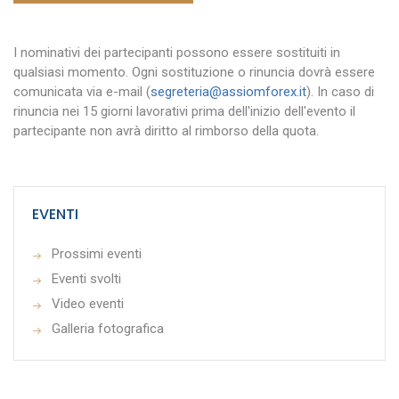
I nominativi dei partecipanti possono essere sostituiti in
qualsiasi momento. Ogni sostituzione o rinuncia dovrà essere
comunicata via e-mail (
segreteria@assiomforex.it
). In caso di
rinuncia nei 15 giorni lavorativi prima dell'inizio dell'evento il
partecipante non avrà diritto al rimborso della quota.
EVENTI
Prossimi eventi
Eventi svolti
Video eventi
Galleria fotografica