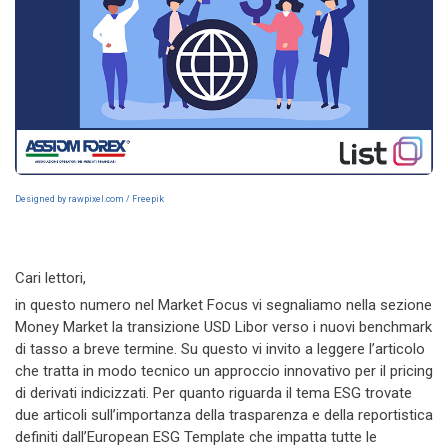
Designed by rawpixel.com / Freepik
Cari lettori,
in questo numero nel Market Focus vi segnaliamo nella sezione
Money Market la transizione USD Libor verso i nuovi benchmark
di tasso a breve termine. Su questo vi invito a leggere l’articolo
che tratta in modo tecnico un approccio innovativo per il pricing
di derivati indicizzati. Per quanto riguarda il tema ESG trovate
due articoli sull’importanza della trasparenza e della reportistica
definiti dall’European ESG Template che impatta tutte le