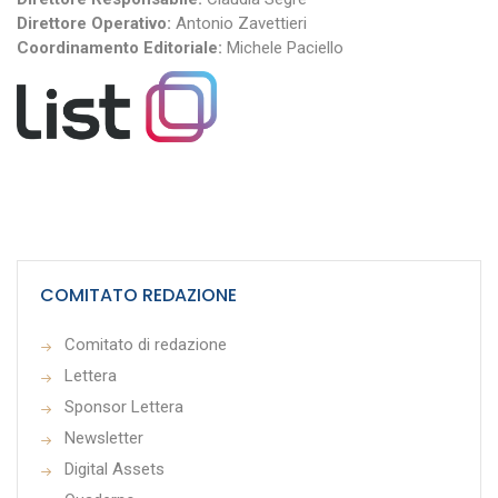
Direttore Operativo:
Antonio Zavettieri
Coordinamento Editoriale:
Michele Paciello
COMITATO REDAZIONE
Comitato di redazione
Lettera
Sponsor Lettera
Newsletter
Digital Assets