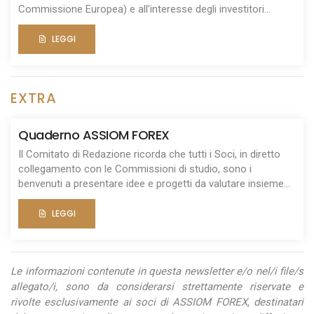
Commissione Europea) e all’interesse degli investitori...
LEGGI
EXTRA
Quaderno ASSIOM FOREX
Il Comitato di Redazione ricorda che tutti i Soci, in diretto
collegamento con le Commissioni di studio, sono i
benvenuti a presentare idee e progetti da valutare insieme...
LEGGI
Le informazioni contenute in questa newsletter e/o nel/i file/s
allegato/i, sono da considerarsi strettamente riservate e
rivolte esclusivamente ai soci di ASSIOM FOREX, destinatari