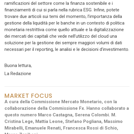
ramificazioni del settore come la finanza sostenibile e i
finanziamenti di cui si parla nella rubrica ESG. Infine, potete
trovare due articoli sui temi del momento, l’importanza della
gestione della liquidità per le banche in un contesto di politica
monetaria restrittiva come quello attuale e la digitalizzazione
dei mercati dei capitali che vede nell’utilizzo del cloud una
soluzione per la gestione dei sempre maggiori volumi di dati
necessari per il reporting, le analisi e le decisioni d’investimento.
Buona lettura,
La Redazione
MARKET FOCUS
A cura della Commissione Mercato Monetario, con la
collaborazione della Commissione Fx. Hanno collaborato a
questo numero Marco Castagna, Serena Colombi. M.
Cristina Lege, Mattia Leone, Stefano Pogliana, Massimo
Mirabelli, Emanuele Renati, Francesca Rossi di Schio,