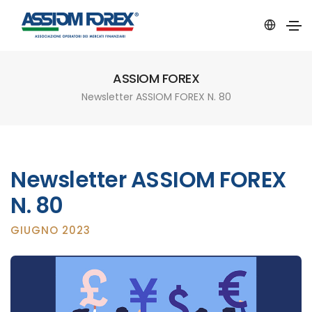
ASSIOM FOREX
Newsletter ASSIOM FOREX N. 80
Newsletter ASSIOM FOREX
N. 80
GIUGNO 2023