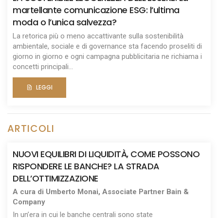
martellante comunicazione ESG: l’ultima
moda o l’unica salvezza?
La retorica più o meno accattivante sulla sostenibilità
ambientale, sociale e di governance sta facendo proseliti di
giorno in giorno e ogni campagna pubblicitaria ne richiama i
concetti principali...
LEGGI
ARTICOLI
NUOVI EQUILIBRI DI LIQUIDITÀ, COME POSSONO
RISPONDERE LE BANCHE? LA STRADA
DELL’OTTIMIZZAZIONE
A cura di Umberto Monai, Associate Partner Bain &
Company
In un’era in cui le banche centrali sono state