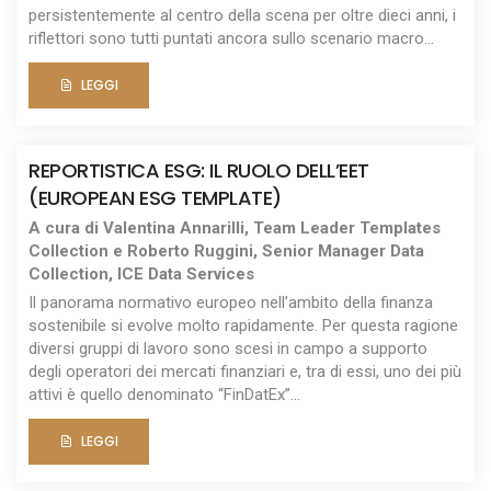
persistentemente al centro della scena per oltre dieci anni, i
riflettori sono tutti puntati ancora sullo scenario macro...
LEGGI
REPORTISTICA ESG: IL RUOLO DELL’EET
(EUROPEAN ESG TEMPLATE)
A cura di Valentina Annarilli, Team Leader Templates
Collection e Roberto Ruggini, Senior Manager Data
Collection, ICE Data Services
Il panorama normativo europeo nell’ambito della finanza
sostenibile si evolve molto rapidamente. Per questa ragione
diversi gruppi di lavoro sono scesi in campo a supporto
degli operatori dei mercati finanziari e, tra di essi, uno dei più
attivi è quello denominato “FinDatEx”...
LEGGI