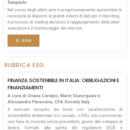
Sanpaolo
Nel corso degli ultimi anni è progressivamente aumentata la
necessità di disporre di grandi volumi di dati per il reporting,
il processo di
trading decision
, il raggiungimento della
best
execution
e il monitoraggio dei mercati...
LEGGI
RUBRICA ESG
FINANZA SOSTENIBILE IN ITALIA: OBBLIGAZIONI E
FINANZIAMENTI
A cura di Oriana Cardani, Marin Gueorguiev e
Alessandro Parassina, CFA Society Italy
Il mercato europeo dei bond con caratteristiche di
sostenibilità ambientale e/o sociale, o ESG, sta conoscendo
una fase di crescita senza precedenti, grazie allo sviluppo di
diversi formati, alla spinta del regolatore (ECB e