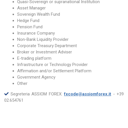
Quasi-Sovereign or supranational Institution
Asset Manager
Sovereign Wealth Fund
Hedge Fund
Pension Fund
Insurance Company
Non-Bank Liquidity Provider
Corporate Treasury Department
Broker or Investment Adviser
E-trading platform
Infrastructure or Technology Provider
Affirmation and/or Settlement Platform
Government Agency
Other
Segreteria ASSIOM FOREX:
fxcode@assiomforex.it
- +39
02.654761