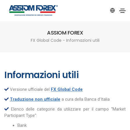
ASSIOM FOREX
FX Global Code - Informazioni utili
Informazioni utili
Versione ufficiale del
FX Global Code
Traduzione non ufficiale
a cura della Banca d’Italia
Elenco delle categorie da utilizzare per il campo “Market
Participant Type”:
Bank