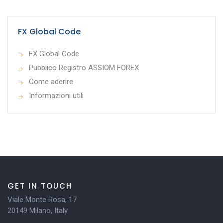
FX Global Code
FX Global Code
Pubblico Registro ASSIOM FOREX
Come aderire
Informazioni utili
GET IN TOUCH
Viale Monte Rosa, 17
20149 Milano, Italy